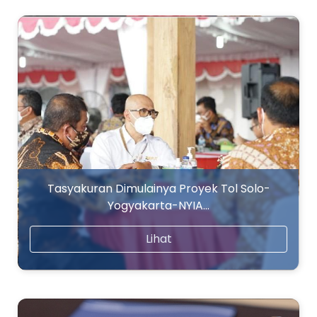
Tasyakuran Dimulainya Proyek Tol Solo-
Yogyakarta-NYIA…
Lihat