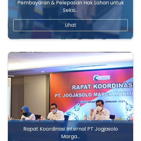
Pembayaran & Pelepasan Hak Lahan untuk
Seksi…
Lihat
Rapat Koordinasi Internal PT Jogjasolo
Marga…