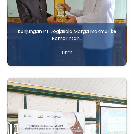
Kunjungan PT Jogjasolo Marga Makmur ke
Pemerintah…
Lihat