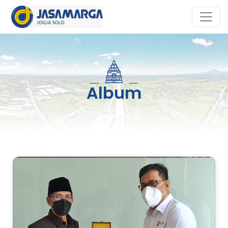
Album