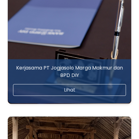
Kerjasama PT Jogjasolo Marga Makmur dan
BPD DIY
Lihat