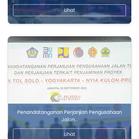
Lihat
Penandatanganan Perjanjian Pengusahaan
Jalan…
Lihat