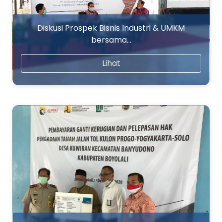
Diskusi Prospek Bisnis Industri & UMKM
bersama…
Lihat